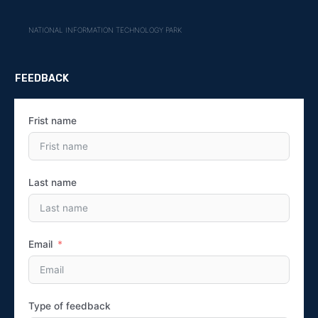
NATIONAL INFORMATION TECHNOLOGY PARK
FEEDBACK
Frist name
Last name
Email
Type of feedback