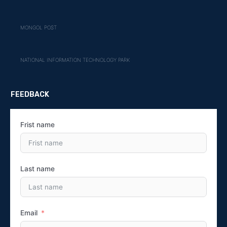
MONGOL POST
NATIONAL INFORMATION TECHNOLOGY PARK
FEEDBACK
Frist name
Last name
Email