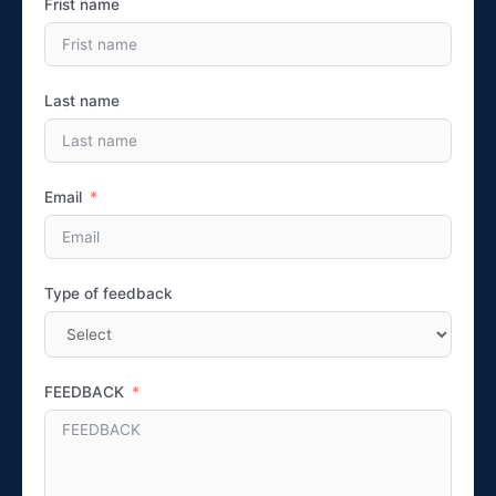
Frist name
Last name
Email
Type of feedback
FEEDBACK