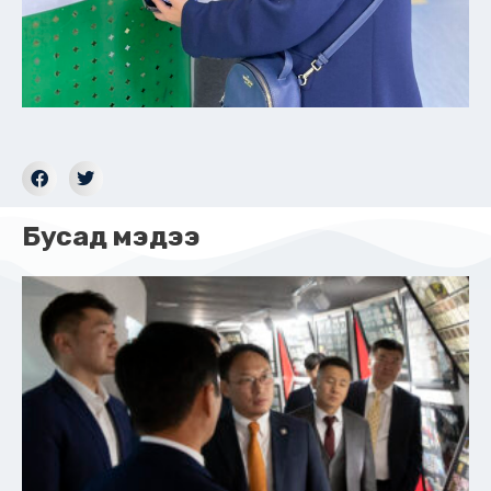
Бусад мэдээ