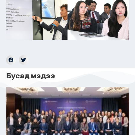
Бусад мэдээ