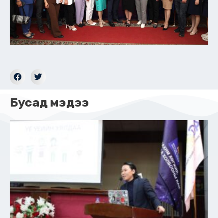
Бусад мэдээ