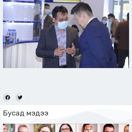
Бусад мэдээ