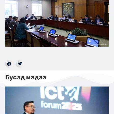
Бусад мэдээ