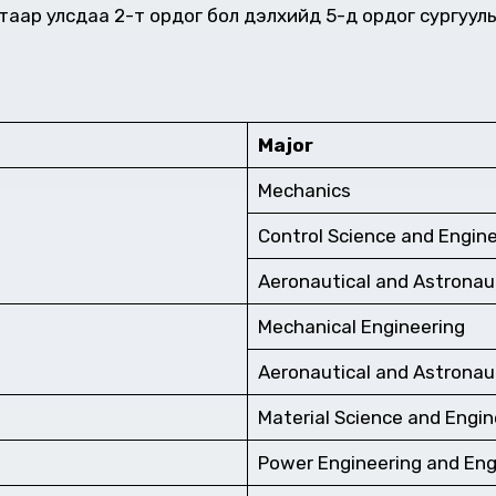
ар улсдаа 2-т ордог бол дэлхийд 5-д ордог сургууль
Major
Mechanics
Control Science and Engin
Aeronautical and Astronau
Mechanical Engineering
Aeronautical and Astronau
Material Science and Engin
Power Engineering and En