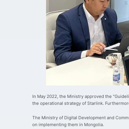
In May 2022, the Ministry approved the "Guideli
the operational strategy of Starlink. Furthermor
The Ministry of Digital Development and Commun
on implementing them in Mongolia.