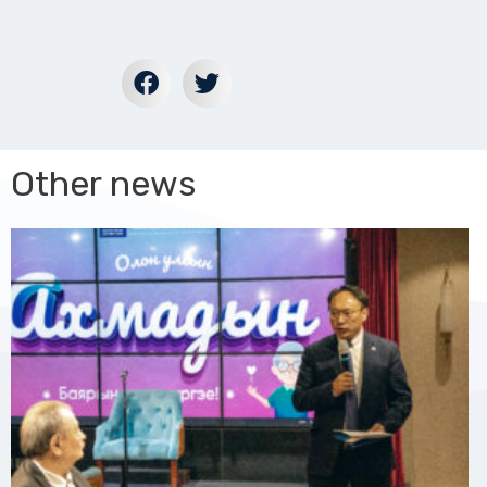
Other news