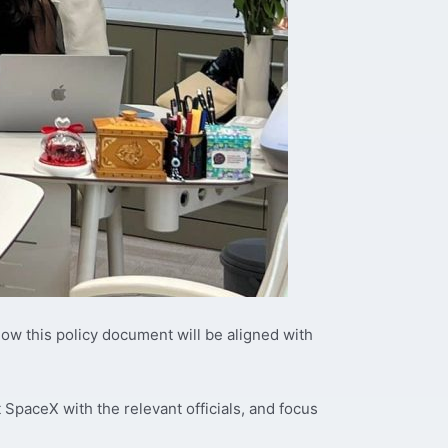
how this policy document will be aligned with
SpaceX with the relevant officials, and focus