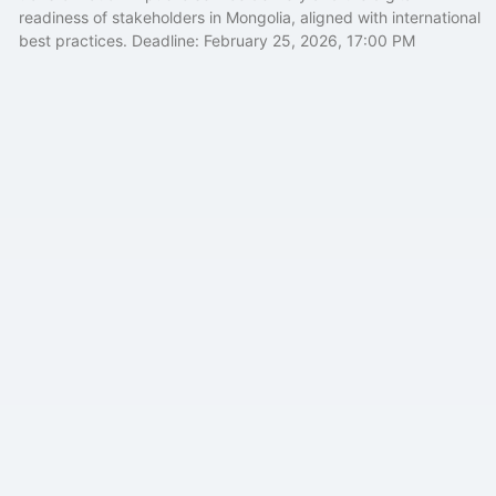
readiness of stakeholders in Mongolia, aligned with international
best practices. Deadline: February 25, 2026, 17:00 PM