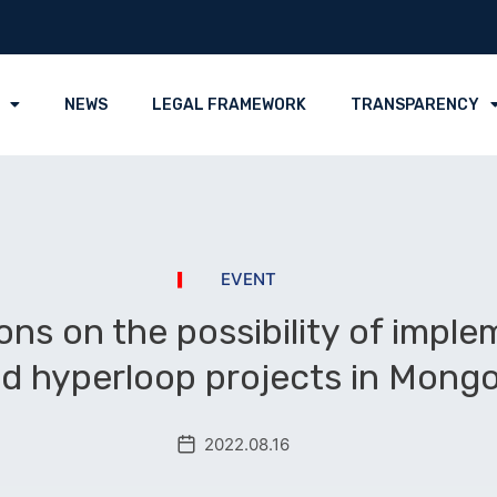
NEWS
LEGAL FRAMEWORK
TRANSPARENCY
EVENT
ns on the possibility of implem
d hyperloop projects in Mongo
2022.08.16