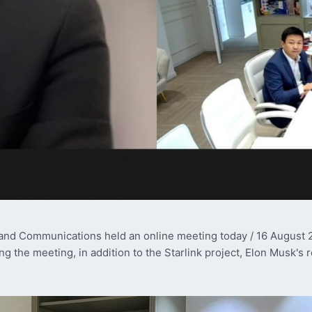
nt and Communications held an online meeting today / 16 August
 the meeting, in addition to the Starlink project, Elon Musk's 