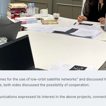
nes for the use of low-orbit satellite networks" and discussed 
e, both sides discussed the possibility of cooperation.
ications expressed its interest in the above projects, connect 