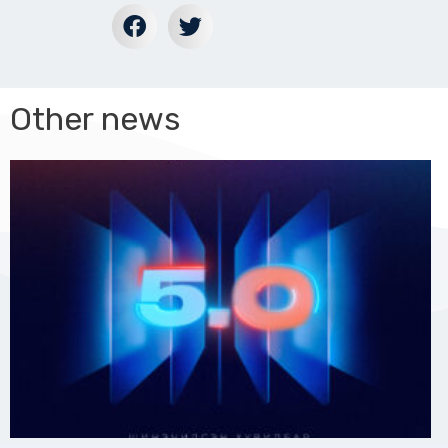
Other news