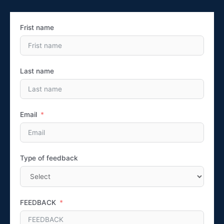
Frist name
Last name
Email
Type of feedback
FEEDBACK