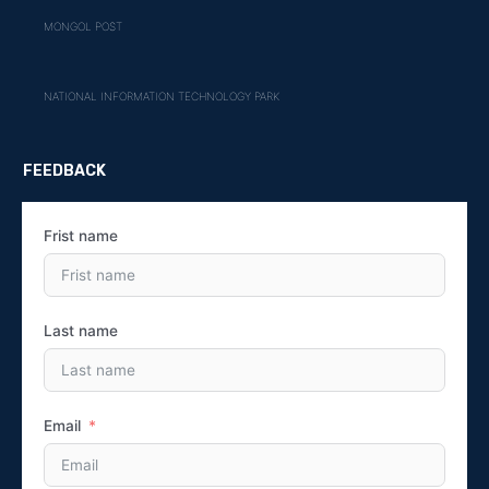
MONGOL POST
NATIONAL INFORMATION TECHNOLOGY PARK
FEEDBACK
Frist name
Last name
Email