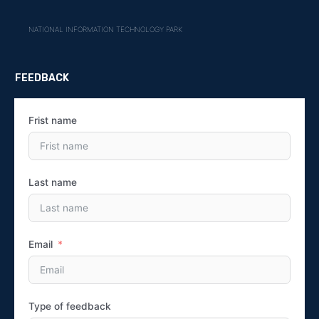
NATIONAL INFORMATION TECHNOLOGY PARK
FEEDBACK
Frist name
Last name
Email
Type of feedback