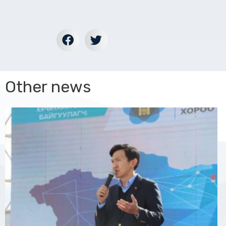
Other news