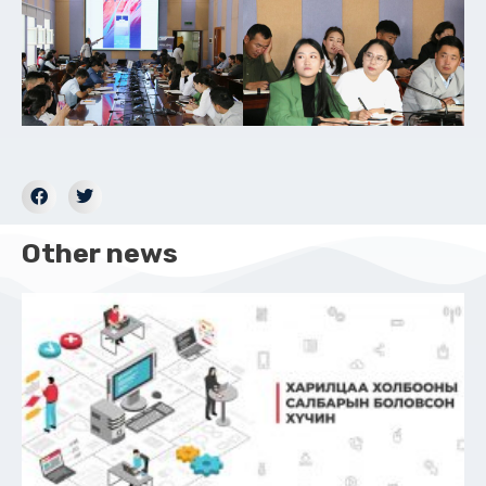
Other news