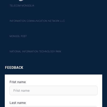
TELECOM MONGOLIA
INFORMATION COMMUNICATION NETWORK LLC
MONGOL POST
NATIONAL INFORMATION TECHNOLOGY PARK
FEEDBACK
Frist name
Last name