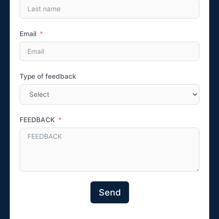
Email
Type of feedback
FEEDBACK
Send