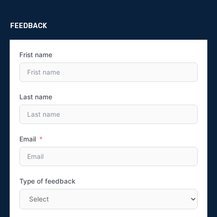
FEEDBACK
Frist name
Last name
Email
Type of feedback