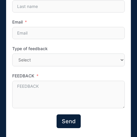
Email
Type of feedback
FEEDBACK
Send