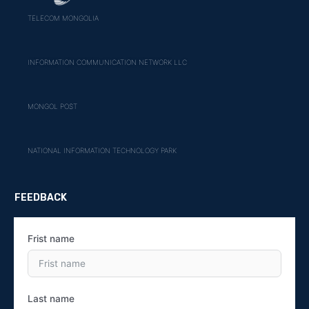
TELECOM MONGOLIA
INFORMATION COMMUNICATION NETWORK LLC
MONGOL POST
NATIONAL INFORMATION TECHNOLOGY PARK
FEEDBACK
Frist name
Last name