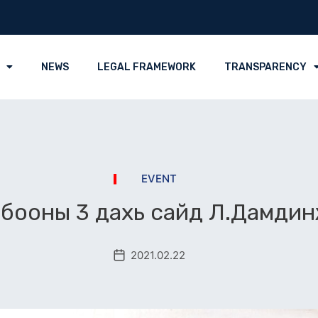
NEWS
LEGAL FRAMEWORK
TRANSPARENCY
EVENT
бооны 3 дахь сайд Л.Дамди
2021.02.22