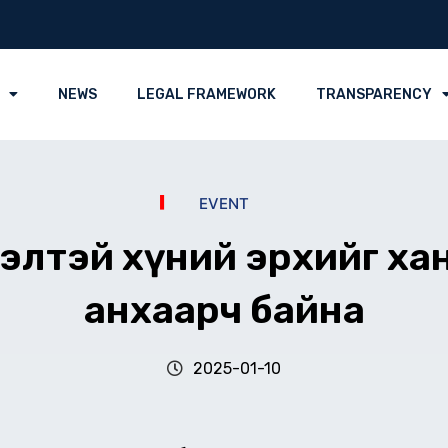
NEWS
LEGAL FRAMEWORK
TRANSPARENCY
EVENT
элтэй хүний эрхийг ха
анхаарч байна
2025-01-10