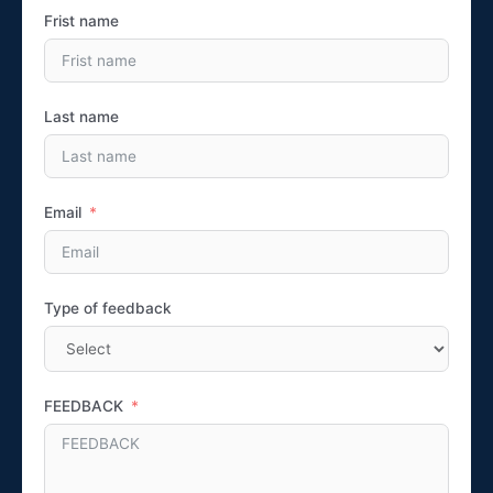
Frist name
Last name
Email
Type of feedback
FEEDBACK