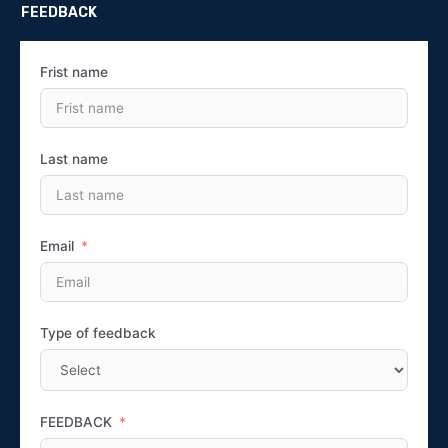
FEEDBACK
Frist name
Last name
Email
Type of feedback
FEEDBACK