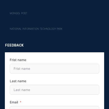
MONGOL POST
NATIONAL INFORMATION TECHNOLOGY PARK
FEEDBACK
Frist name
Last name
Email