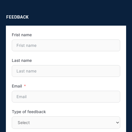
FEEDBACK
Frist name
Last name
Email
Type of feedback