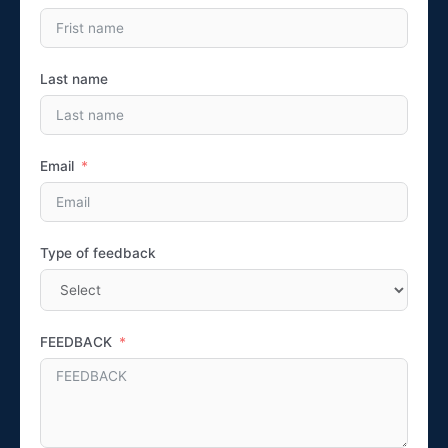
Last name
Email
Type of feedback
FEEDBACK