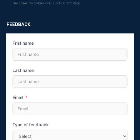
NATIONAL INFORMATION TECHNOLOGY PARK
FEEDBACK
Frist name
Last name
Email
Type of feedback