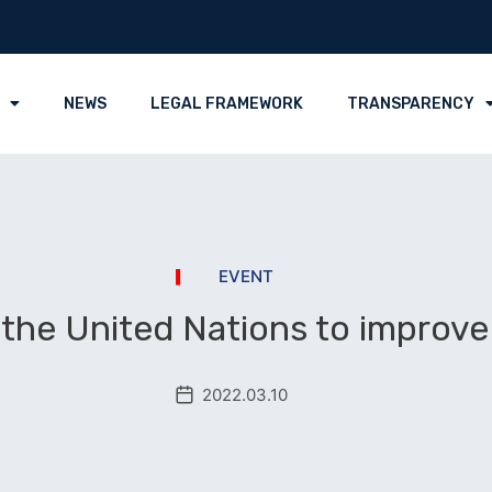
NEWS
LEGAL FRAMEWORK
TRANSPARENCY
EVENT
he United Nations to improve c
2022.03.10