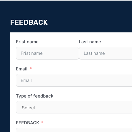
FEEDBACK
Frist name
Last name
Email
Type of feedback
FEEDBACK