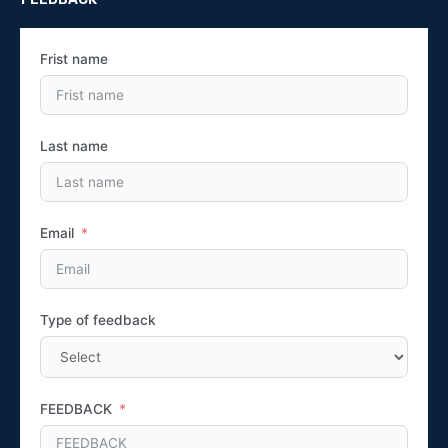
Frist name
Last name
Email
Type of feedback
FEEDBACK