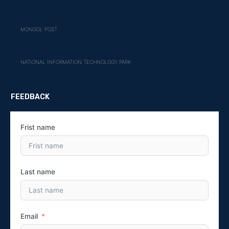
MONGOL POST
NATIONAL INFORMATION TECHNOLOGY PARK
FEEDBACK
Frist name
Last name
Email