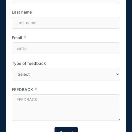
Last name
Email
Type of feedback
FEEDBACK