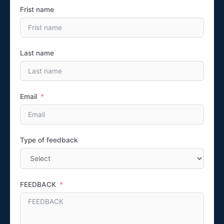
Frist name
Last name
Email
Type of feedback
FEEDBACK