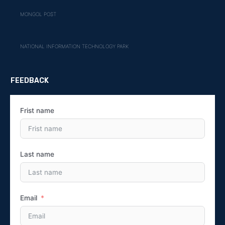
MONGOL POST
NATIONAL INFORMATION TECHNOLOGY PARK
FEEDBACK
Frist name
Last name
Email