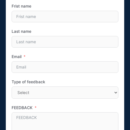
Frist name
Last name
Email
Type of feedback
FEEDBACK