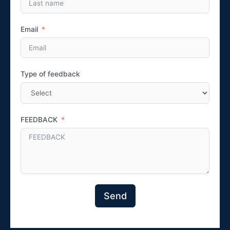
Email
Type of feedback
FEEDBACK
Send