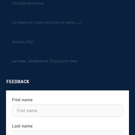
TELECOM MONGOLIA
INFORMATION COMMUNICATION NETWORK LLC
MONGOL POST
NATIONAL INFORMATION TECHNOLOGY PARK
FEEDBACK
Frist name
Last name