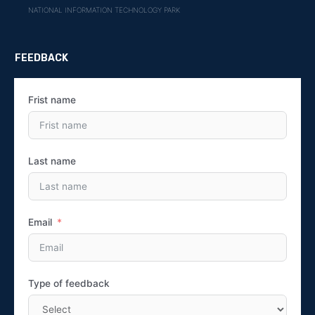
NATIONAL INFORMATION TECHNOLOGY PARK
FEEDBACK
Frist name
Last name
Email
Type of feedback