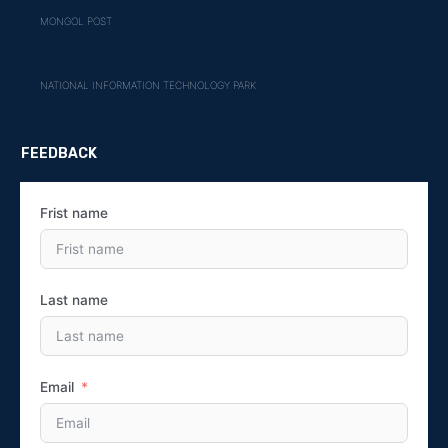
MONGOL POST
NATIONAL INFORMATION TECHNOLOGY PARK
FEEDBACK
Frist name
Last name
Email