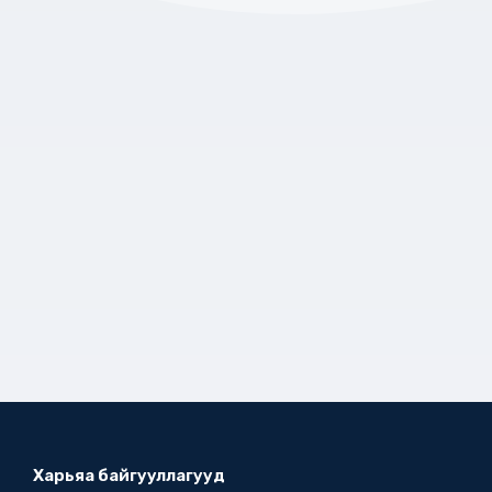
Харьяа байгууллагууд