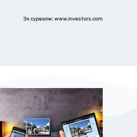
Эх сурвалж: www.investors.com