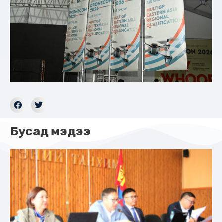
Бусад мэдээ