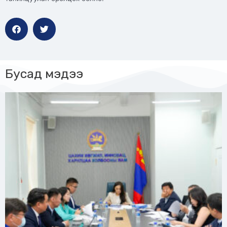
Бусад мэдээ