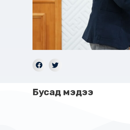
Бусад мэдээ