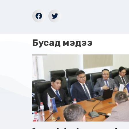
Бусад мэдээ