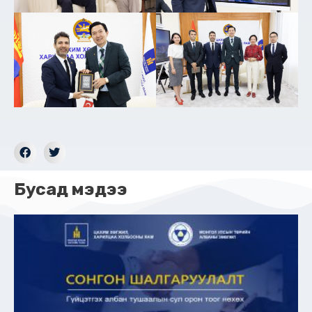
Бусад мэдээ