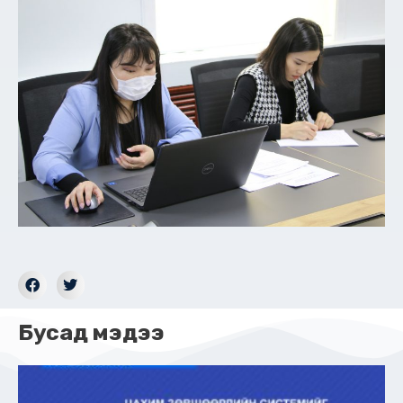
Бусад мэдээ