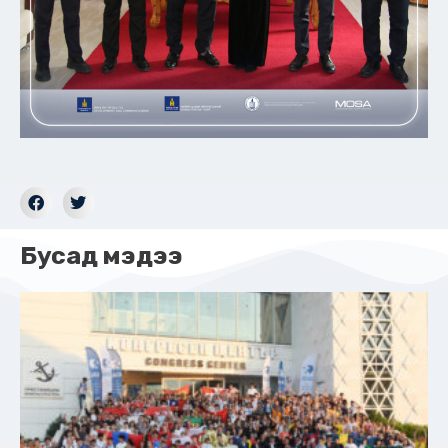
Бусад мэдээ