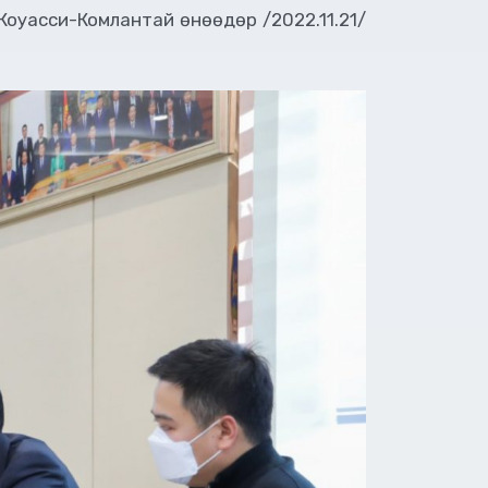
Коуасси-Комлантай өнөөдөр /2022.11.21/