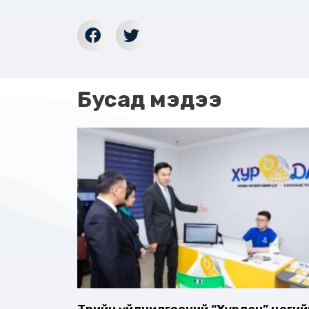
Бусад мэдээ