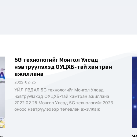
5G технологийг Монгол Улсад
нэвтрүүлэхэд ОУЦХБ-тай хамтран
ажиллана
2022-02-25
ҮЙЛ ЯВДАЛ 5G технологийг Монгол Улсад
нэвтрүүлэхэд ОУЦХБ-тай хамтран ажиллана
2022.02.25 Монгол Улсад 5G технологийг 2023
оноос нэвтрүүлэхээр төлөвлөн ажиллаж