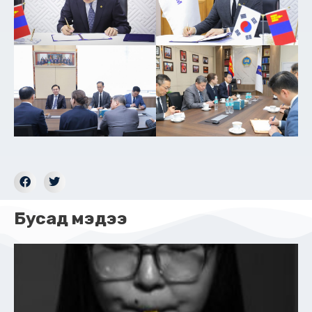
Бусад мэдээ