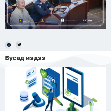
Бусад мэдээ